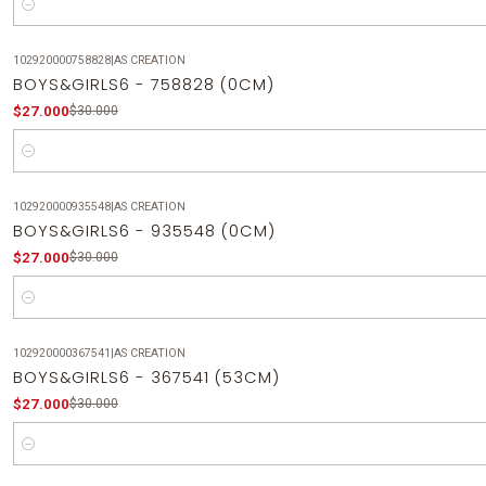
Cantidad
102920000758828
|
AS CREATION
-10%
OFF
BOYS&GIRLS6 - 758828 (0CM)
$27.000
$30.000
Cantidad
102920000935548
|
AS CREATION
-10%
OFF
BOYS&GIRLS6 - 935548 (0CM)
$27.000
$30.000
Cantidad
102920000367541
|
AS CREATION
-10%
OFF
BOYS&GIRLS6 - 367541 (53CM)
$27.000
$30.000
Cantidad