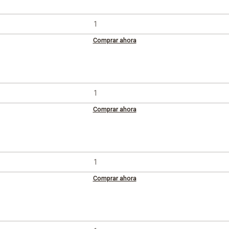
Comprar ahora
Comprar ahora
Comprar ahora