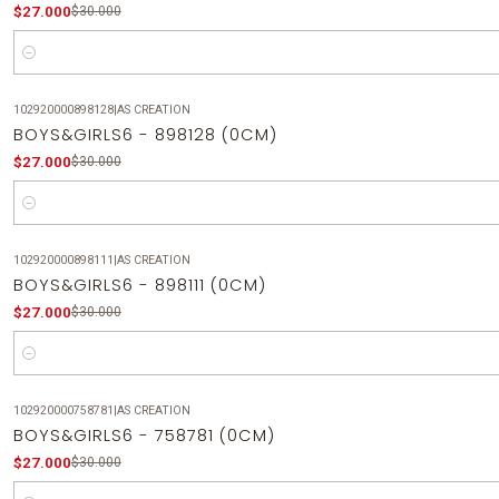
$27.000
$30.000
Cantidad
102920000898128
|
AS CREATION
-10%
OFF
BOYS&GIRLS6 - 898128 (0CM)
$27.000
$30.000
Cantidad
102920000898111
|
AS CREATION
-10%
OFF
BOYS&GIRLS6 - 898111 (0CM)
$27.000
$30.000
Cantidad
102920000758781
|
AS CREATION
-10%
OFF
BOYS&GIRLS6 - 758781 (0CM)
$27.000
$30.000