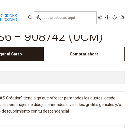
ECCIONES
RIOS
INFO
S6 - 908742 (0CM)
gar al Carro
Comprar ahora
 "AS Création" tiene algo que ofrecer para todos los gustos, desde
dos, personajes de dibujos animados divertidos, grafitis geniales y/o
 de descubrimiento con tu descendencia!