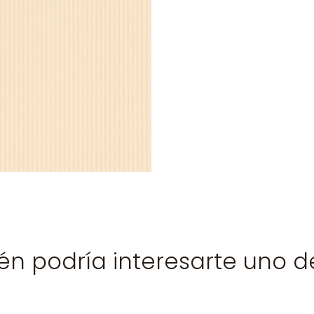
n podría interesarte uno d