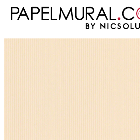
Inicio
PAPEL MURAL
OTRAS COLECCIONES
INFANTILES
BOYS & GIRLS 6