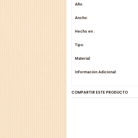
Alto:
Ancho:
Hecho en :
Tipo:
Material:
Información Adicional:
COMPARTIR ESTE PRODUCTO