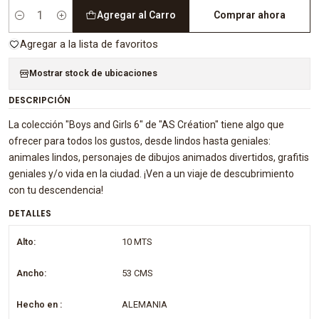
Agregar al Carro
Comprar ahora
Cantidad
Agregar a la lista de favoritos
Mostrar stock de ubicaciones
DESCRIPCIÓN
La colección "Boys and Girls 6" de "AS Création" tiene algo que
ofrecer para todos los gustos, desde lindos hasta geniales:
animales lindos, personajes de dibujos animados divertidos, grafitis
geniales y/o vida en la ciudad. ¡Ven a un viaje de descubrimiento
con tu descendencia!
DETALLES
Alto:
10 MTS
Ancho:
53 CMS
Hecho en :
ALEMANIA