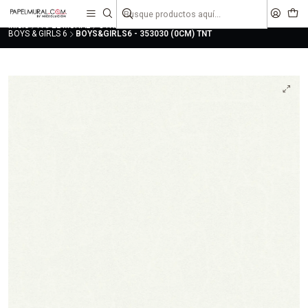
liquidaciones
saldos
Inicio
PAPEL MURAL
OTRAS COLECCIONES
INFANTILES
BOYS & GIRLS 6
BOYS&GIRLS6 - 353030 (0CM) TNT