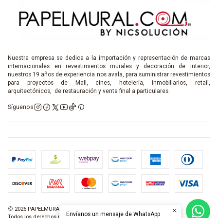
Nuestra empresa se dedica a la importación y representación de marcas
internacionales en revestimientos murales y decoración de interior,
nuestros 19 años de experiencia nos avala, para suministrar revestimientos
para proyectos de Mall, cines, hotelería, inmobiliarios, retail,
arquitectónicos, de restauración y venta final a particulares.
Síguenos
2026 PAPELMURAL.COM.
Envíanos un mensaje de WhatsApp
Todos los derechos reservados.
Desarrollado por Jumpseller
.