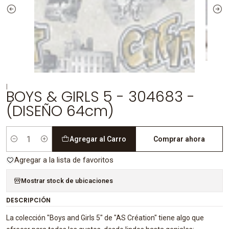
|
BOYS & GIRLS 5 - 304683 -
(DISEÑO 64cm)
Agregar al Carro
Comprar ahora
Cantidad
Agregar a la lista de favoritos
Mostrar stock de ubicaciones
DESCRIPCIÓN
La colección "Boys and Girls 5" de "AS Création" tiene algo que