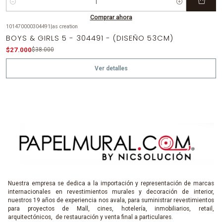
Cantidad
Comprar ahora
101470000304491
|
as creation
-29%
OFF
BOYS & GIRLS 5 - 304491 - (DISEÑO 53CM)
Agotado
$27.000
$38.000
Ver detalles
Nuestra empresa se dedica a la importación y representación de marcas
internacionales en revestimientos murales y decoración de interior,
nuestros 19 años de experiencia nos avala, para suministrar revestimientos
para proyectos de Mall, cines, hotelería, inmobiliarios, retail,
arquitectónicos, de restauración y venta final a particulares.