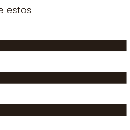
e estos