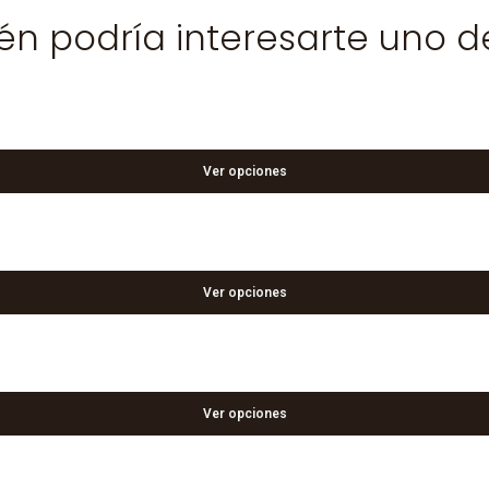
n podría interesarte uno d
Ver opciones
Ver opciones
Ver opciones