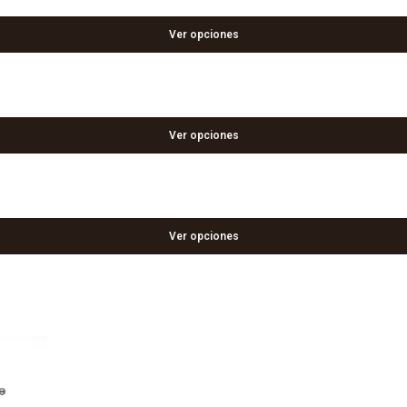
Ver opciones
Ver opciones
Ver opciones