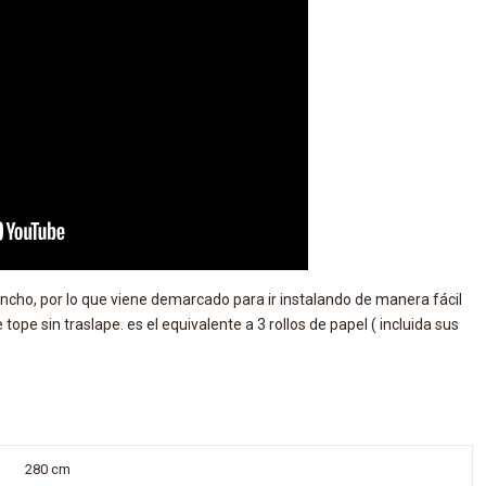
 ancho, por lo que viene demarcado para ir instalando de manera fácil
tope sin traslape. es el equivalente a 3 rollos de papel ( incluida sus
280 cm