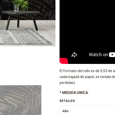
El formato del rollo es de 0,53 de
cada bajada de papel, se instala de 
perdidas).
* MEDIDA UNICA.
DETALLES
Alto: