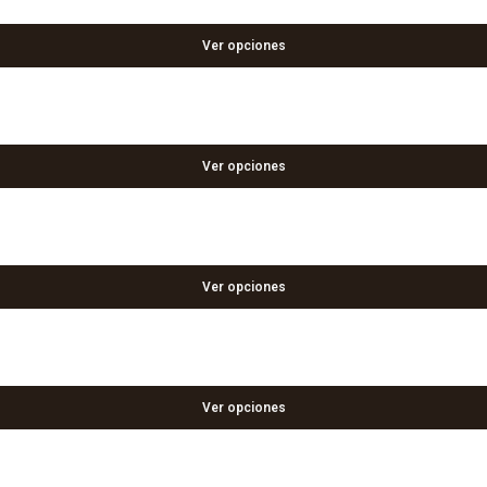
Ver opciones
Ver opciones
Ver opciones
Ver opciones