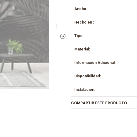
Ancho:
Hecho en :
Tipo:
Material:
Información Adicional:
Disponibilidad:
Instalación:
COMPARTIR ESTE PRODUCTO