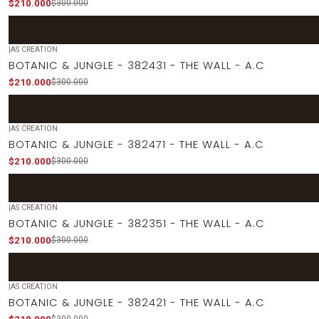
$210.000
$300.000
|
AS CREATION
-30%
OFF
BOTANIC & JUNGLE - 382431 - THE WALL - A.C
$210.000
$300.000
|
AS CREATION
-30%
OFF
BOTANIC & JUNGLE - 382471 - THE WALL - A.C
$210.000
$300.000
|
AS CREATION
-30%
OFF
BOTANIC & JUNGLE - 382351 - THE WALL - A.C
$210.000
$300.000
|
AS CREATION
-30%
OFF
BOTANIC & JUNGLE - 382421 - THE WALL - A.C