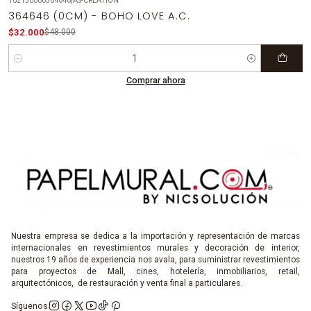
102130000364646
|
AS-CREATION
-33%
OFF
364646 (0CM) - BOHO LOVE A.C.
$32.000
$48.000
Cantidad
Comprar ahora
Nuestra empresa se dedica a la importación y representación de marcas
internacionales en revestimientos murales y decoración de interior,
nuestros 19 años de experiencia nos avala, para suministrar revestimientos
para proyectos de Mall, cines, hotelería, inmobiliarios, retail,
arquitectónicos, de restauración y venta final a particulares.
Síguenos