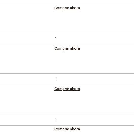
Comprar ahora
Comprar ahora
Comprar ahora
Comprar ahora