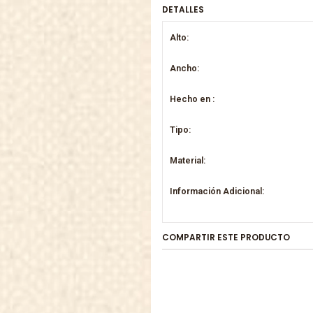
DETALLES
Alto:
Ancho:
Hecho en :
Tipo:
Material:
Información Adicional:
COMPARTIR ESTE PRODUCTO