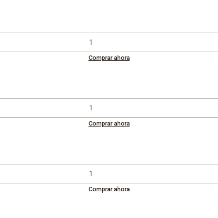
Comprar ahora
Comprar ahora
Comprar ahora