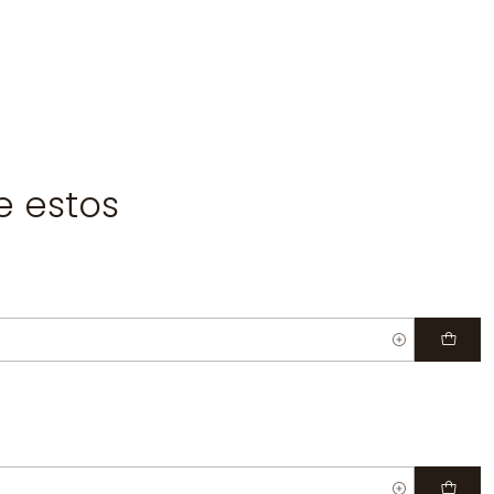
e estos