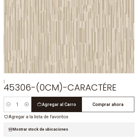
|
45306-(0CM)-CARACTÉRE
Agregar al Carro
Comprar ahora
Cantidad
Agregar a la lista de favoritos
Mostrar stock de ubicaciones