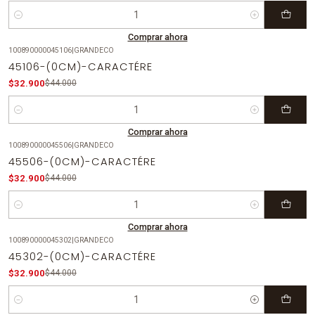
Cantidad
Comprar ahora
100890000045106
|
GRANDECO
-25%
OFF
45106-(0CM)-CARACTÉRE
$32.900
$44.000
Cantidad
Comprar ahora
100890000045506
|
GRANDECO
-25%
OFF
45506-(0CM)-CARACTÉRE
$32.900
$44.000
Cantidad
Comprar ahora
100890000045302
|
GRANDECO
-25%
OFF
45302-(0CM)-CARACTÉRE
$32.900
$44.000
Cantidad