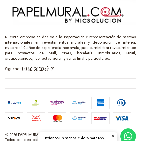
Nuestra empresa se dedica a la importación y representación de marcas
internacionales en revestimientos murales y decoración de interior,
nuestros 19 años de experiencia nos avala, para suministrar revestimientos
para proyectos de Mall, cines, hotelería, inmobiliarios, retail,
arquitectónicos, de restauración y venta final a particulares.
Síguenos
2026 PAPELMURAL.COM.
Envíanos un mensaje de WhatsApp
Todos los derechos reservados.
Desarrollado por Jumpseller
.