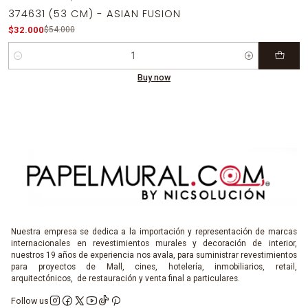
-41%
OFF
374631 (53 CM) - ASIAN FUSION
$32.000
$54.000
Quantity
Buy now
Nuestra empresa se dedica a la importación y representación de marcas
internacionales en revestimientos murales y decoración de interior,
nuestros 19 años de experiencia nos avala, para suministrar revestimientos
para proyectos de Mall, cines, hotelería, inmobiliarios, retail,
arquitectónicos, de restauración y venta final a particulares.
Follow us